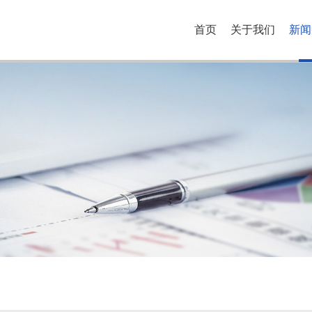
首页
关于我们
新闻