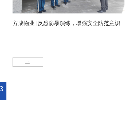
方成物业|反恐防暴演练，增强安全防范意识
3