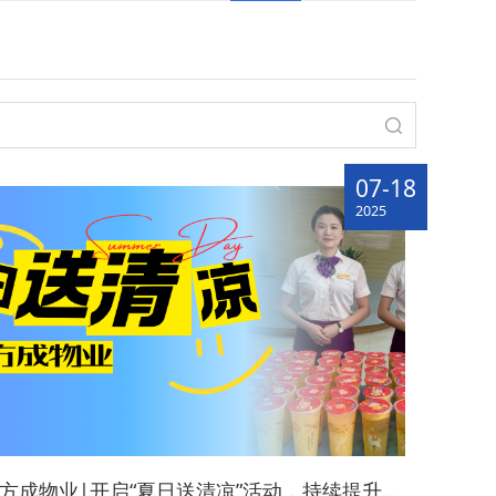
07-18
2025
方成物业|开启“夏日送清凉”活动，持续提升服务品质