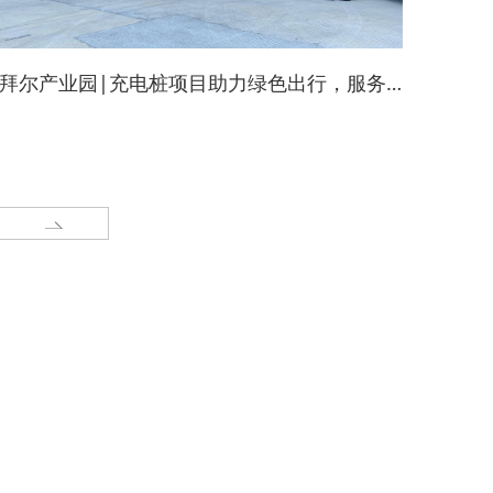
拜尔产业园|充电桩项目助力绿色出行，服务园区企业