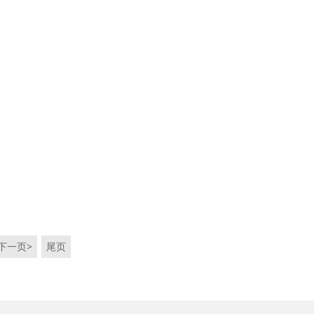
下一页>
尾页