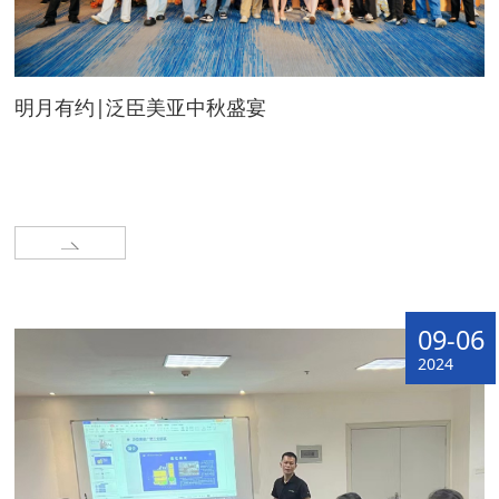
明月有约|泛臣美亚中秋盛宴
09-06
2024