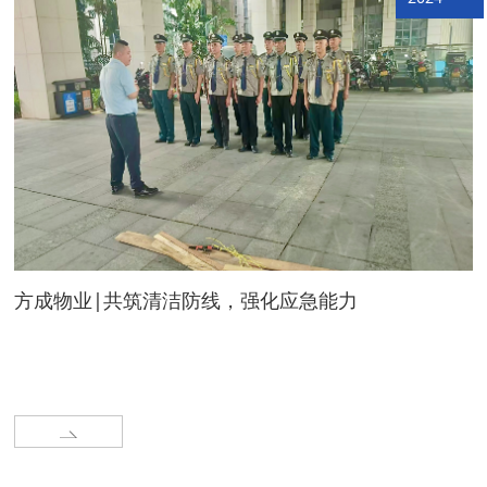
方成物业|共筑清洁防线，强化应急能力