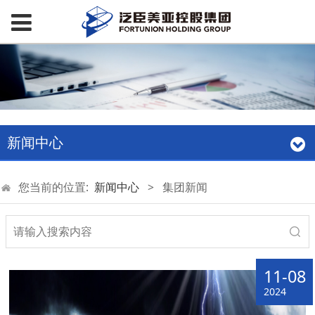
新闻中心
您当前的位置:
新闻中心
>
集团新闻
11-08
2024