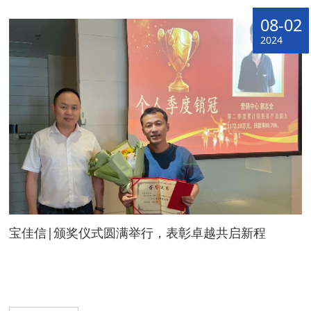
08-02
2024
宝佳信|颁奖仪式圆满举行，表彰卓越共启新程