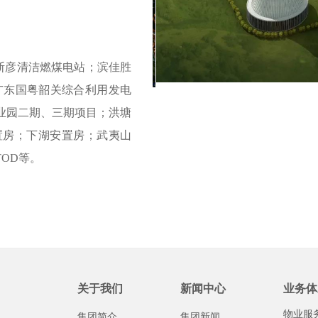
斯彦清洁燃煤电站；滨佳胜
广东国粤韶关综合利用发电
业园二期、三期项目；洪塘
置房；下湖安置房；武夷山
OD等。
关于我们
新闻中心
业务体
物业服
集团简介
集团新闻