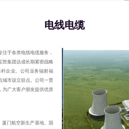
电线电缆
，专注于各类电线电缆服务，
宝胜集团达成长期紧密战略
标杆企业。公司业务辐射福
点城市设立驻点。公司一贯
，为广大客户朋友提供优质
、厦门航空新生产基地、国