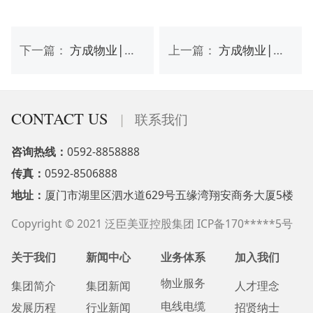
下一篇：
方成物业|系统操作强规范，客户便捷有保障
上一篇：
方成物业|维序部开展军姿队列训练
CONTACT US
|
联系我们
咨询热线：
0592-8858888
传真：
0592-8506888
地址：
厦门市湖里区泗水道629号五缘湾翔安商务大厦5楼
Copyright © 2021 泛臣美亚控股集团
ICP备170*****5号
关于我们
新闻中心
业务体系
加入我们
物业服务
集团简介
集团新闻
人才理念
电线电缆
发展历程
行业新闻
招贤纳士