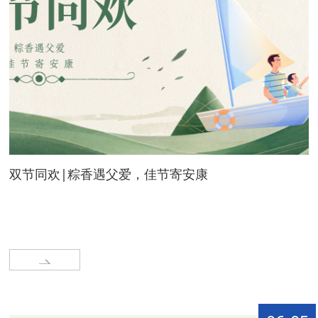
双节同欢|粽香遇父爱，佳节寄安康