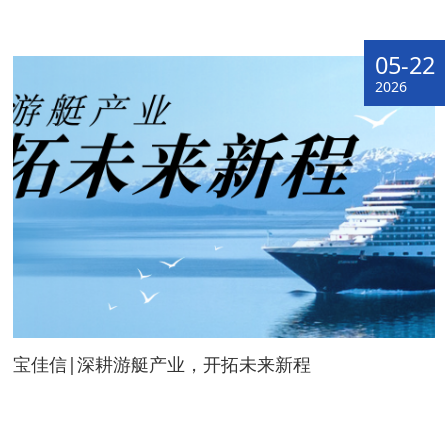
05-22
2026
宝佳信|深耕游艇产业，开拓未来新程