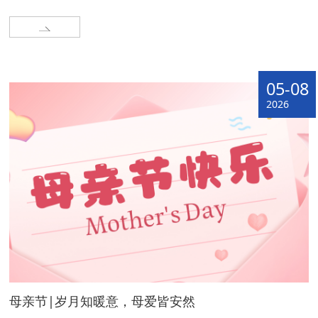
05-08
2026
母亲节|岁月知暖意，母爱皆安然