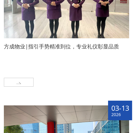
方成物业|指引手势精准到位，专业礼仪彰显品质
03-13
2026