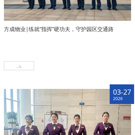
方成物业|练就“指挥”硬功夫，守护园区交通路
03-27
2026