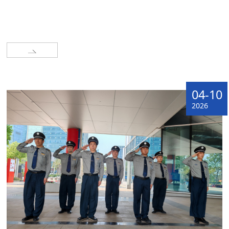
04-10
2026