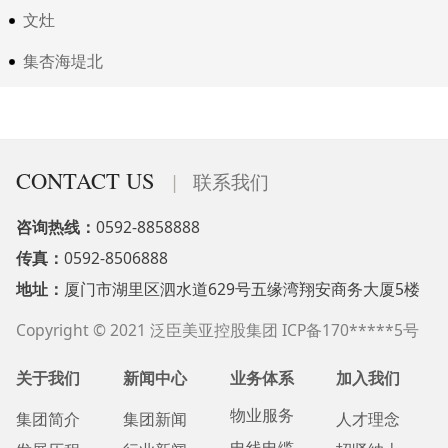
文灶
集杏海堤北
CONTACT US
|
联系我们
咨询热线：
0592-8858888
传真：
0592-8506888
地址：
厦门市湖里区泗水道629号五缘湾翔安商务大厦5楼
Copyright © 2021 泛臣美亚控股集团
ICP备170*****5号
关于我们
新闻中心
业务体系
加入我们
物业服务
集团简介
集团新闻
人才理念
电线电缆