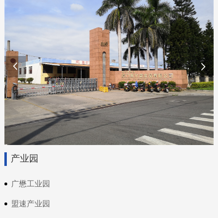
产业园
广懋工业园
盟速产业园